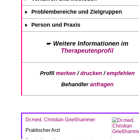
Problembereiche und Zielgruppen
Person und Praxis
➨
Weitere Informationen im
Therapeutenprofil
Profil
merken
/
drucken
/
empfehlen
Behandler
anfragen
Dr.med. Christian Grießhammer
Praktischer Arzt