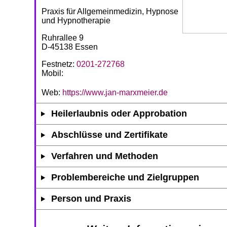
Praxis für Allgemeinmedizin, Hypnose
und Hypnotherapie
Ruhrallee 9
D-45138 Essen
Festnetz:
0201-272768
Mobil:
Web:
https://www.jan-marxmeier.de
Heilerlaubnis oder Approbation
Abschlüsse und Zertifikate
Verfahren und Methoden
Problembereiche und Zielgruppen
Person und Praxis