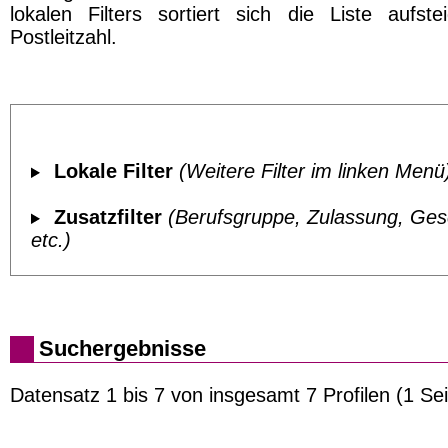
lokalen Filters sortiert sich die Liste aufst
Postleitzahl.
Lokale Filter
(Weitere Filter im linken Menü
Zusatzfilter
(Berufsgruppe, Zulassung, Ges
etc.)
Suchergebnisse
Datensatz 1 bis 7 von insgesamt 7 Profilen (1 Sei