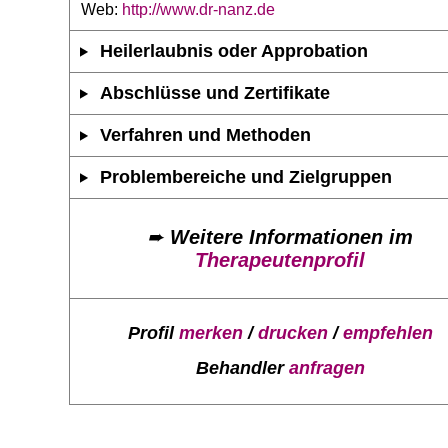
Web:
http://www.dr-nanz.de
Heilerlaubnis oder Approbation
Abschlüsse und Zertifikate
Verfahren und Methoden
Problembereiche und Zielgruppen
➨
Weitere Informationen im
Therapeutenprofil
Profil
merken
/
drucken
/
empfehlen
Behandler
anfragen