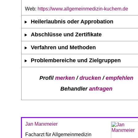
Web:
https://www.allgemeinmedizin-kuchem.de
Heilerlaubnis oder Approbation
Abschlüsse und Zertifikate
Verfahren und Methoden
Problembereiche und Zielgruppen
Profil
merken
/
drucken
/
empfehlen
Behandler
anfragen
Jan Marxmeier
Facharzt für Allgemeinmedizin