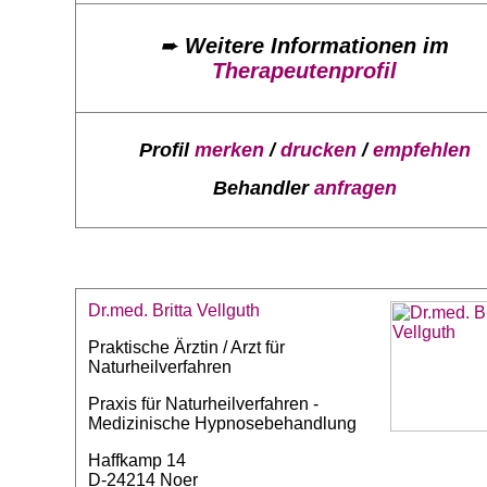
➨
Weitere Informationen im
Therapeutenprofil
Profil
merken
/
drucken
/
empfehlen
Behandler
anfragen
Dr.med. Britta Vellguth
Praktische Ärztin / Arzt für
Naturheilverfahren
Praxis für Naturheilverfahren -
Medizinische Hypnosebehandlung
Haffkamp 14
D-24214 Noer