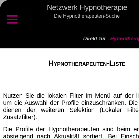
Netzwerk Hypnotherapie
≡
Die Hypnotherapeuten-Suche
Direkt zur
Hypnotherap
Hypnotherapeuten-Liste
Nutzen Sie die lokalen Filter im Menü auf der l
um die Auswahl der Profile einzuschränken. Die 
dienen der weiteren Selektion (Lokaler Filt
Zusatzfilter).
Die Profile der Hypnotherapeuten sind beim er
absteigend nach Aktualität sortiert. Bei Einsch