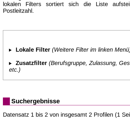
lokalen Filters sortiert sich die Liste aufst
Postleitzahl.
Lokale Filter
(Weitere Filter im linken Menü
Zusatzfilter
(Berufsgruppe, Zulassung, Ges
etc.)
Suchergebnisse
Datensatz 1 bis 2 von insgesamt 2 Profilen (1 Sei