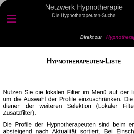
Netzwerk Hypnotherapie
≡
Die Hypnotherapeuten-Suche
Direkt zur
Hypnotherap
Hypnotherapeuten-Liste
Nutzen Sie die lokalen Filter im Menü auf der l
um die Auswahl der Profile einzuschränken. Die 
dienen der weiteren Selektion (Lokaler Filt
Zusatzfilter).
Die Profile der Hypnotherapeuten sind beim er
absteigend nach Aktualität sortiert. Bei Einsch