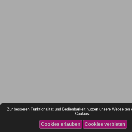
Zur besseren Funktionalität und Bedienbarkeit nutzen unsere Webseiten 
Cookies.