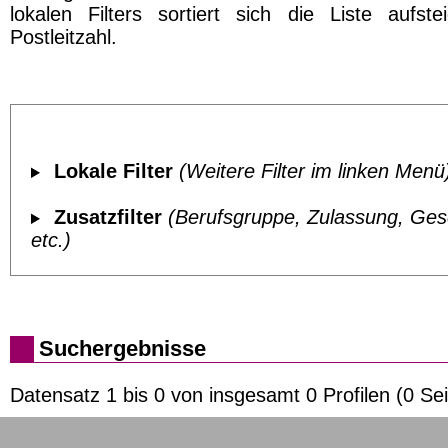
lokalen Filters sortiert sich die Liste aufst
Postleitzahl.
Lokale Filter
(Weitere Filter im linken Menü
Zusatzfilter
(Berufsgruppe, Zulassung, Ges
etc.)
Suchergebnisse
Datensatz 1 bis 0 von insgesamt 0 Profilen (0 Sei