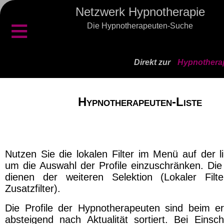
Netzwerk Hypnotherapie
≡
Die Hypnotherapeuten-Suche
Direkt zur
Hypnotherap
Hypnotherapeuten-Liste
Nutzen Sie die lokalen Filter im Menü auf der l
um die Auswahl der Profile einzuschränken. Die 
dienen der weiteren Selektion (Lokaler Filt
Zusatzfilter).
Die Profile der Hypnotherapeuten sind beim er
absteigend nach Aktualität sortiert. Bei Einsch