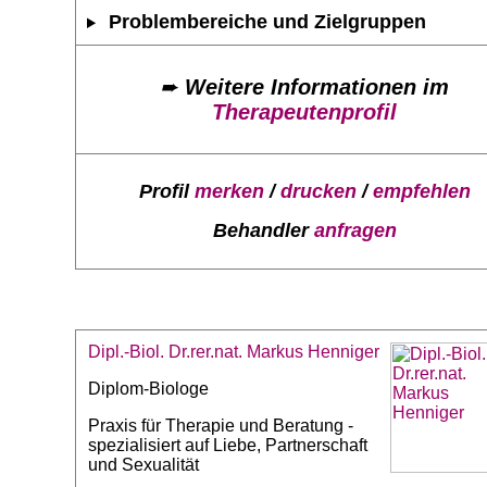
Problembereiche und Zielgruppen
➨
Weitere Informationen im
Therapeutenprofil
Profil
merken
/
drucken
/
empfehlen
Behandler
anfragen
Dipl.-Biol. Dr.rer.nat. Markus Henniger
Diplom-Biologe
Praxis für Therapie und Beratung -
spezialisiert auf Liebe, Partnerschaft
und Sexualität