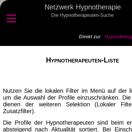
Netzwerk Hypnotherapie
≡
Die Hypnotherapeuten-Suche
Direkt zur
Hypnotherap
Hypnotherapeuten-Liste
Nutzen Sie die lokalen Filter im Menü auf der l
um die Auswahl der Profile einzuschränken. Die 
dienen der weiteren Selektion (Lokaler Filt
Zusatzfilter).
Die Profile der Hypnotherapeuten sind beim er
absteigend nach Aktualität sortiert. Bei Einsch