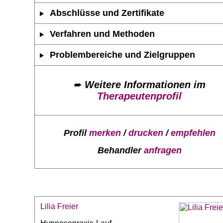
Abschlüsse und Zertifikate
Verfahren und Methoden
Problembereiche und Zielgruppen
➨
Weitere Informationen im
Therapeutenprofil
Profil
merken
/
drucken
/
empfehlen
Behandler
anfragen
Lilia Freier