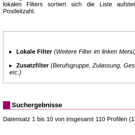
lokalen Filters sortiert sich die Liste aufst
Postleitzahl.
Lokale Filter
(Weitere Filter im linken Menü
Zusatzfilter
(Berufsgruppe, Zulassung, Ges
etc.)
Suchergebnisse
Datensatz 1 bis 10 von insgesamt 110 Profilen (1