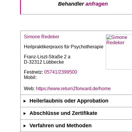
Behandler
anfragen
Simone Redeker
Heilpraktikerpraxis für Psychotherapie
Franz-Liszt-Straße 2 a
D-32312 Lübbecke
Festnetz:
05741/2399500
Mobil:
Web:
https://www.return2forward.de/home
Heilerlaubnis oder Approbation
Abschlüsse und Zertifikate
Verfahren und Methoden