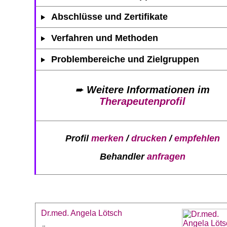
Abschlüsse und Zertifikate
Verfahren und Methoden
Problembereiche und Zielgruppen
➨
Weitere Informationen im
Therapeutenprofil
Profil
merken
/
drucken
/
empfehlen
Behandler
anfragen
Dr.med. Angela Lötsch