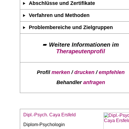
Abschlüsse und Zertifikate
Verfahren und Methoden
Problembereiche und Zielgruppen
➨
Weitere Informationen im
Therapeutenprofil
Profil
merken
/
drucken
/
empfehlen
Behandler
anfragen
Dipl.-Psych. Caya Ersfeld
Diplom-Psychologin