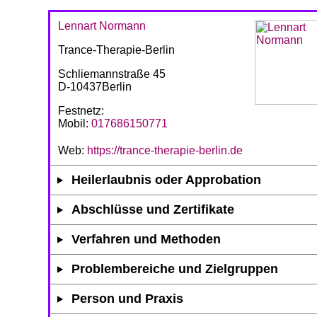
Lennart Normann
Trance-Therapie-Berlin
Schliemannstraße 45
D-10437Berlin
Festnetz:
Mobil:
017686150771
Web:
https://trance-therapie-berlin.de
Heilerlaubnis oder Approbation
Abschlüsse und Zertifikate
Verfahren und Methoden
Problembereiche und Zielgruppen
Person und Praxis