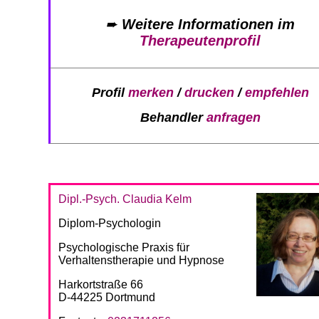
➨
Weitere Informationen im
Therapeutenprofil
Profil
merken
/
drucken
/
empfehlen
Behandler
anfragen
Dipl.-Psych. Claudia Kelm
Diplom-Psychologin
Psychologische Praxis für
Verhaltenstherapie und Hypnose
Harkortstraße 66
D-44225 Dortmund