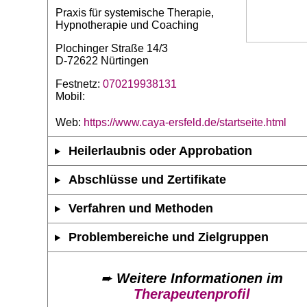
Praxis für systemische Therapie,
Hypnotherapie und Coaching
Plochinger Straße 14/3
D-72622 Nürtingen
Festnetz:
070219938131
Mobil:
Web:
https://www.caya-ersfeld.de/startseite.html
Heilerlaubnis oder Approbation
Abschlüsse und Zertifikate
Verfahren und Methoden
Problembereiche und Zielgruppen
➨
Weitere Informationen im
Therapeutenprofil