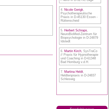
Empfehlungen