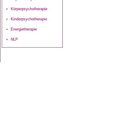
Körperpsychotherapie
Kinderpsychotherapie
Energietherapie
NLP