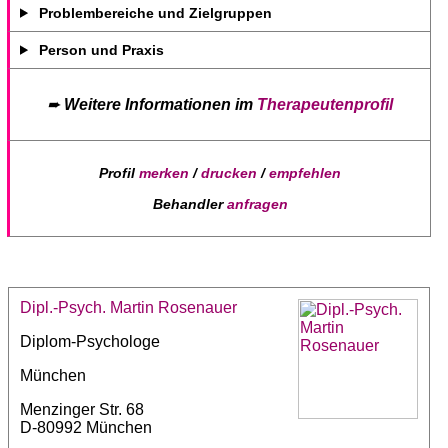
Problembereiche und Zielgruppen
Person und Praxis
➨
Weitere Informationen im
Therapeutenprofil
Profil
merken
/
drucken
/
empfehlen
Behandler
anfragen
Dipl.-Psych. Martin Rosenauer
Diplom-Psychologe
München
Menzinger Str. 68
D-80992 München