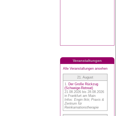
Veranstaltungen