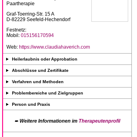
Paartherapie
Graf-Toerring-Str. 15 A
D-82229 Seefeld-Hechendorf
Festnetz:
Mobil:
015156170594
Web:
https://www.claudiahaverich.com
Heilerlaubnis oder Approbation
Abschlüsse und Zertifikate
Verfahren und Methoden
Problembereiche und Zielgruppen
Person und Praxis
➨
Weitere Informationen im
Therapeutenprofil