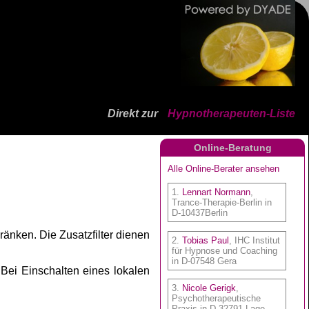
Direkt zur
Hypnotherapeuten-Liste
Online-Beratung
ränken. Die Zusatzfilter dienen
 Bei Einschalten eines lokalen