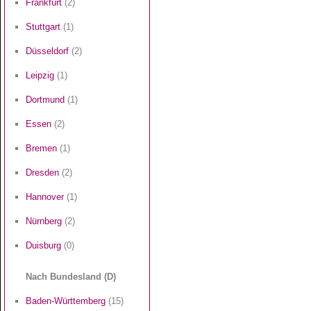
Frankfurt
(2)
Stuttgart
(1)
Düsseldorf
(2)
Leipzig
(1)
Dortmund
(1)
Essen
(2)
Bremen
(1)
Dresden
(2)
Hannover
(1)
Nürnberg
(2)
Duisburg
(0)
Nach Bundesland (D)
Baden-Württemberg
(15)