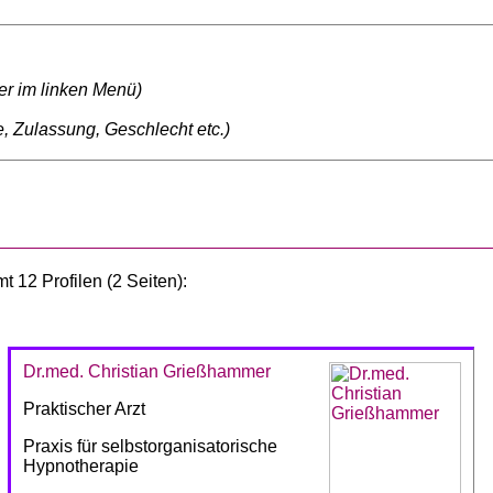
ter im linken Menü)
, Zulassung, Geschlecht etc.)
 12 Profilen (2 Seiten):
Dr.med. Christian Grießhammer
Praktischer Arzt
Praxis für selbstorganisatorische
Hypnotherapie