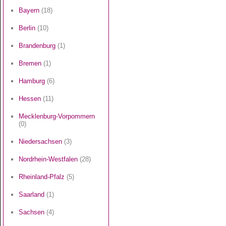
Bayern
(18)
Berlin
(10)
Brandenburg
(1)
Bremen
(1)
Hamburg
(6)
Hessen
(11)
Mecklenburg-Vorpommern
(0)
Niedersachsen
(3)
Nordrhein-Westfalen
(28)
Rheinland-Pfalz
(5)
Saarland
(1)
Sachsen
(4)