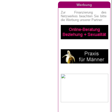
Werbung