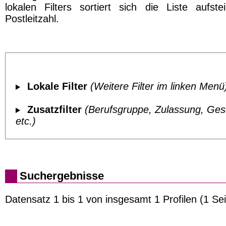
lokalen Filters sortiert sich die Liste aufst
Postleitzahl.
Lokale Filter
(Weitere Filter im linken Menü
Zusatzfilter
(Berufsgruppe, Zulassung, Ges
etc.)
Suchergebnisse
Datensatz 1 bis 1 von insgesamt 1 Profilen (1 Sei