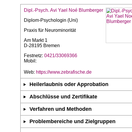
Dipl.-Psych. Avi Yael Noé Blumberger
Diplom-Psychologin (Uni)
Praxis für Neurominorität
Am Markt 1
D-28195 Bremen
Festnetz:
0421/33069366
Mobil:
Web:
https://www.zebrafische.de
Heilerlaubnis oder Approbation
Abschlüsse und Zertifikate
Verfahren und Methoden
Problembereiche und Zielgruppen