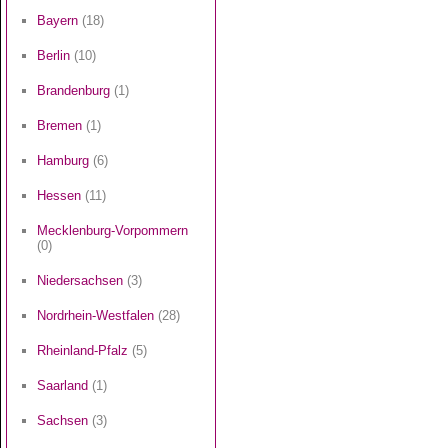
Bayern
(18)
Berlin
(10)
Brandenburg
(1)
Bremen
(1)
Hamburg
(6)
Hessen
(11)
Mecklenburg-Vorpommern
(0)
Niedersachsen
(3)
Nordrhein-Westfalen
(28)
Rheinland-Pfalz
(5)
Saarland
(1)
Sachsen
(3)