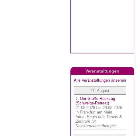
Veranstaltungen