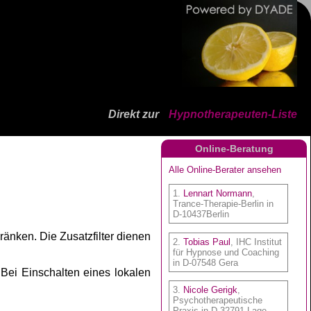
Direkt zur
Hypnotherapeuten-Liste
Online-Beratung
ränken. Die Zusatzfilter dienen
 Bei Einschalten eines lokalen