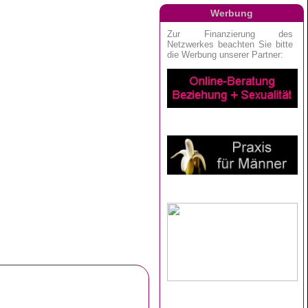
Werbung