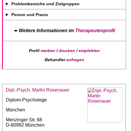
Problembereiche und Zielgruppen
Person und Praxis
➨
Weitere Informationen im
Therapeutenprofil
Profil
merken
/
drucken
/
empfehlen
Behandler
anfragen
Dipl.-Psych. Martin Rosenauer
Diplom-Psychologe
München
Menzinger Str. 68
D-80992 München