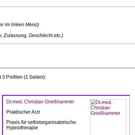
ter im linken Menü)
, Zulassung, Geschlecht etc.)
3 Profilen (1 Seiten):
Dr.med. Christian Grießhammer
Praktischer Arzt
Praxis für selbstorganisatorische
Hypnotherapie