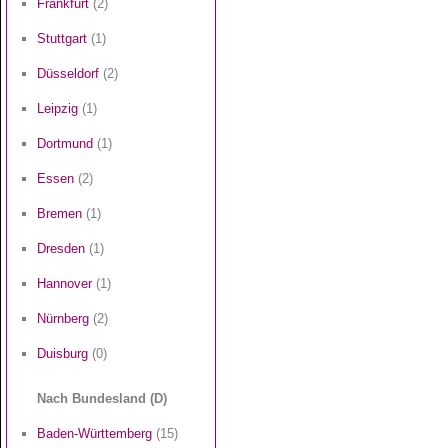
Frankfurt
(2)
Stuttgart
(1)
Düsseldorf
(2)
Leipzig
(1)
Dortmund
(1)
Essen
(2)
Bremen
(1)
Dresden
(1)
Hannover
(1)
Nürnberg
(2)
Duisburg
(0)
Nach Bundesland (D)
Baden-Württemberg
(15)