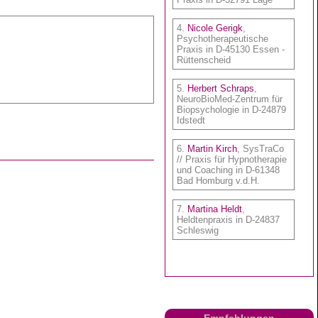
Empfehlungen