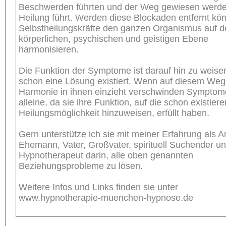
Beschwerden führten und der Weg gewiesen werde
Heilung führt. Werden diese Blockaden entfernt kö
Selbstheilungskräfte den ganzen Organismus auf d
körperlichen, psychischen und geistigen Ebene
harmonisieren.
Die Funktion der Symptome ist darauf hin zu weise
schon eine Lösung existiert. Wenn auf diesem Weg
Harmonie in ihnen einzieht verschwinden Symptom
alleine, da sie ihre Funktion, auf die schon existier
Heilungsmöglichkeit hinzuweisen, erfüllt haben.
Gern unterstütze ich sie mit meiner Erfahrung als Ar
Ehemann, Vater, Großvater, spirituell Suchender u
Hypnotherapeut darin, alle oben genannten
Beziehungsprobleme zu lösen.
Weitere Infos und Links finden sie unter
www.hypnotherapie-muenchen-hypnose.de