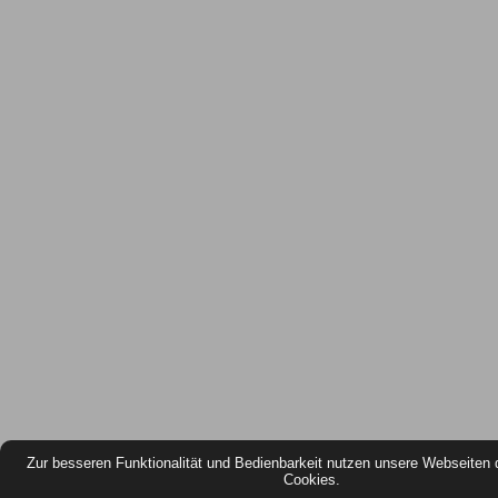
Zur besseren Funktionalität und Bedienbarkeit nutzen unsere Webseiten 
Cookies.