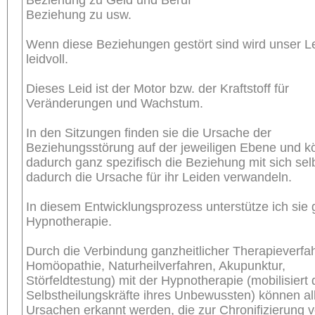
Beziehung zu usw.
Wenn diese Beziehungen gestört sind wird unser 
leidvoll.
Dieses Leid ist der Motor bzw. der Kraftstoff für
Veränderungen und Wachstum.
In den Sitzungen finden sie die Ursache der
Beziehungsstörung auf der jeweiligen Ebene und 
dadurch ganz spezifisch die Beziehung mit sich sel
dadurch die Ursache für ihr Leiden verwandeln.
In diesem Entwicklungsprozess unterstütze ich sie 
Hypnotherapie.
Durch die Verbindung ganzheitlicher Therapieverfah
Homöopathie, Naturheilverfahren, Akupunktur,
Störfeldtestung) mit der Hypnotherapie (mobilisiert 
Selbstheilungskräfte ihres Unbewussten) können al
Ursachen erkannt werden, die zur Chronifizierung 