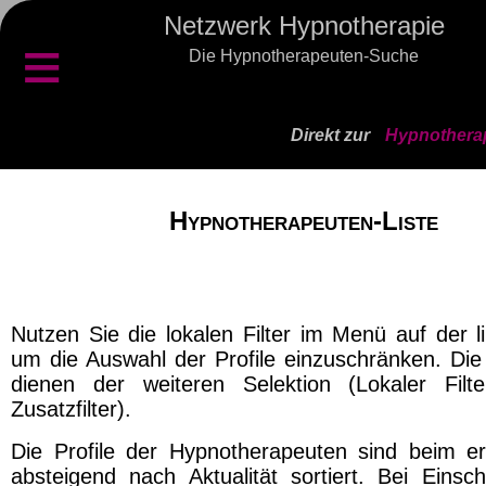
Netzwerk Hypnotherapie
≡
Die Hypnotherapeuten-Suche
Direkt zur
Hypnotherap
Hypnotherapeuten-Liste
Nutzen Sie die lokalen Filter im Menü auf der l
um die Auswahl der Profile einzuschränken. Die 
dienen der weiteren Selektion (Lokaler Filt
Zusatzfilter).
Die Profile der Hypnotherapeuten sind beim er
absteigend nach Aktualität sortiert. Bei Einsch