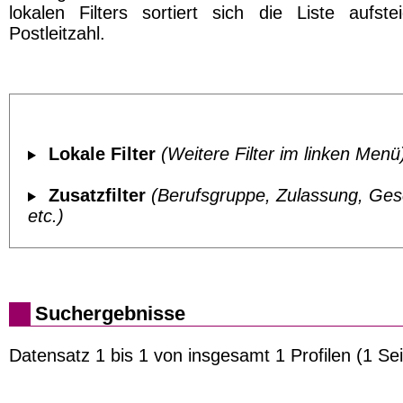
lokalen Filters sortiert sich die Liste aufst
Postleitzahl.
Lokale Filter
(Weitere Filter im linken Menü
Zusatzfilter
(Berufsgruppe, Zulassung, Ges
etc.)
Suchergebnisse
Datensatz 1 bis 1 von insgesamt 1 Profilen (1 Sei