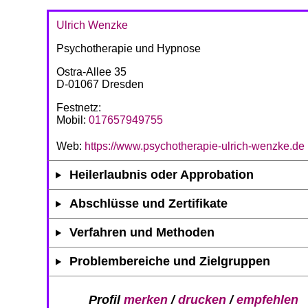
Ulrich Wenzke
Psychotherapie und Hypnose
Ostra-Allee 35
D-01067 Dresden
Festnetz:
Mobil:
017657949755
Web:
https://www.psychotherapie-ulrich-wenzke.de
Heilerlaubnis oder Approbation
Abschlüsse und Zertifikate
Verfahren und Methoden
Problembereiche und Zielgruppen
Profil
merken
/
drucken
/
empfehlen