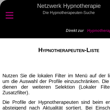
Netzwerk Hypnotherapie
≡
Die Hypnotherapeuten-Suche
Direkt zur
Hypnotherap
Hypnotherapeuten-Liste
Nutzen Sie die lokalen Filter im Menü auf der l
um die Auswahl der Profile einzuschränken. Die 
dienen der weiteren Selektion (Lokaler Filt
Zusatzfilter).
Die Profile der Hypnotherapeuten sind beim er
absteigend nach Aktualität sortiert. Bei Einsch