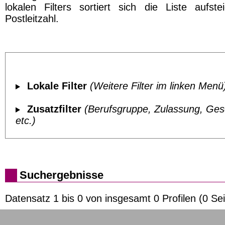
lokalen Filters sortiert sich die Liste aufst
Postleitzahl.
Lokale Filter
(Weitere Filter im linken Menü
Zusatzfilter
(Berufsgruppe, Zulassung, Ges
etc.)
Suchergebnisse
Datensatz 1 bis 0 von insgesamt 0 Profilen (0 Sei