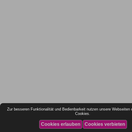
Zur besseren Funktionalität und Bedienbarkeit nutzen unsere Webseiten 
Cookies.