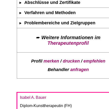
Abschlüsse und Zertifikate
Verfahren und Methoden
Problembereiche und Zielgruppen
➨
Weitere Informationen im
Therapeutenprofil
Profil
merken
/
drucken
/
empfehlen
Behandler
anfragen
Isabel A. Bauer
Diplom-Kunsttherapeutin (FH)