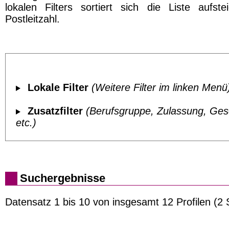
lokalen Filters sortiert sich die Liste aufst
Postleitzahl.
Lokale Filter
(Weitere Filter im linken Menü
Zusatzfilter
(Berufsgruppe, Zulassung, Ges
etc.)
Suchergebnisse
Datensatz 1 bis 10 von insgesamt 12 Profilen (2 