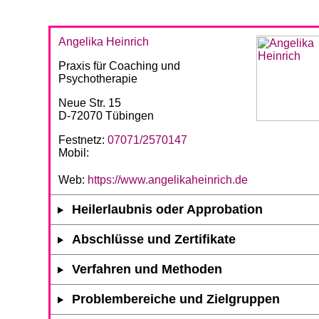
Angelika Heinrich
Praxis für Coaching und
Psychotherapie
Neue Str. 15
D-72070 Tübingen
Festnetz:
07071/2570147
Mobil:
Web:
https://www.angelikaheinrich.de
Heilerlaubnis oder Approbation
Abschlüsse und Zertifikate
Verfahren und Methoden
Problembereiche und Zielgruppen