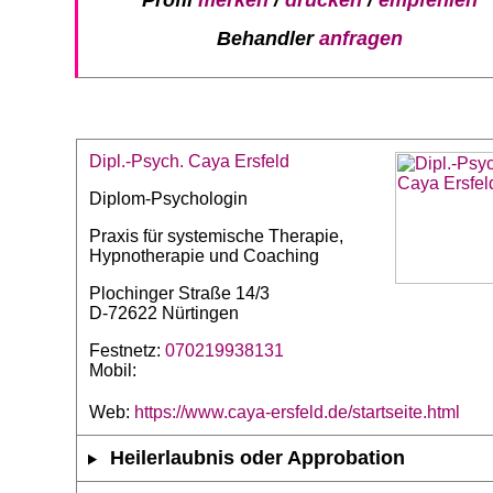
Behandler
anfragen
Dipl.-Psych. Caya Ersfeld
Diplom-Psychologin
Praxis für systemische Therapie,
Hypnotherapie und Coaching
Plochinger Straße 14/3
D-72622 Nürtingen
Festnetz:
070219938131
Mobil:
Web:
https://www.caya-ersfeld.de/startseite.html
Heilerlaubnis oder Approbation