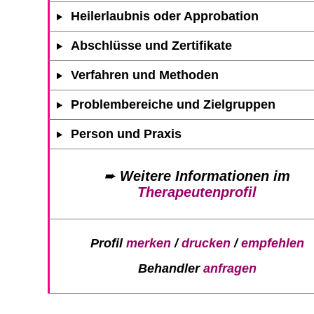
Heilerlaubnis oder Approbation
Abschlüsse und Zertifikate
Verfahren und Methoden
Problembereiche und Zielgruppen
Person und Praxis
➨
Weitere Informationen im
Therapeutenprofil
Profil
merken
/
drucken
/
empfehlen
Behandler
anfragen