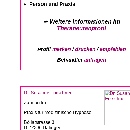
Person und Praxis
➨
Weitere Informationen im
Therapeutenprofil
Profil
merken
/
drucken
/
empfehlen
Behandler
anfragen
Dr. Susanne Forschner
Zahnärztin
Praxis für medizinische Hypnose
Böllatstrasse 3
D-72336 Balingen