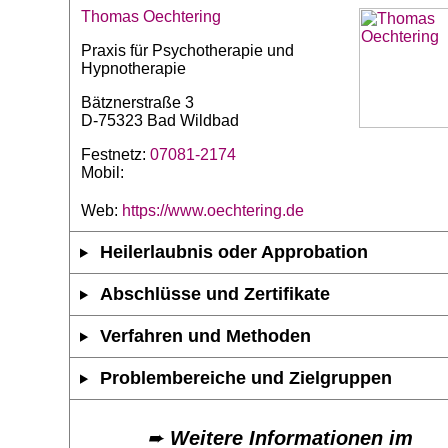
Thomas Oechtering
Praxis für Psychotherapie und
Hypnotherapie
Bätznerstraße 3
D-75323 Bad Wildbad
Festnetz:
07081-2174
Mobil:
Web:
https://www.oechtering.de
Heilerlaubnis oder Approbation
Abschlüsse und Zertifikate
Verfahren und Methoden
Problembereiche und Zielgruppen
➨
Weitere Informationen im