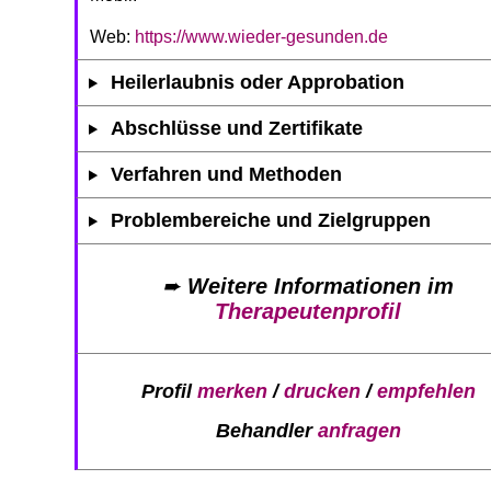
Web:
https://www.wieder-gesunden.de
Heilerlaubnis oder Approbation
Abschlüsse und Zertifikate
Verfahren und Methoden
Problembereiche und Zielgruppen
➨
Weitere Informationen im
Therapeutenprofil
Profil
merken
/
drucken
/
empfehlen
Behandler
anfragen