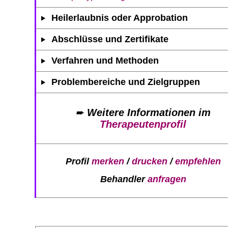
Heilerlaubnis oder Approbation
Abschlüsse und Zertifikate
Verfahren und Methoden
Problembereiche und Zielgruppen
➨
Weitere Informationen im
Therapeutenprofil
Profil
merken
/
drucken
/
empfehlen
Behandler
anfragen