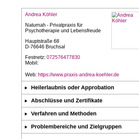
Andrea Köhler
Naturnah - Privatpraxis für
Psychotherapie und Lebensfreude
Hauptstraße 68
D-76646 Bruchsal
Festnetz:
072576477830
Mobil:
Web:
https://www.praxis-andrea-koehler.de
Heilerlaubnis oder Approbation
Abschlüsse und Zertifikate
Verfahren und Methoden
Problembereiche und Zielgruppen