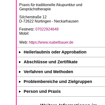
Praxis für traditionelle Akupunktur und
Gesprächstherapie
Silcherstraße 12
D-72622 Nürtingen - Neckarhausen
Festnetz:
07022924648
Mobil:
Web:
https://www.isabelbauer.de
Heilerlaubnis oder Approbation
Abschlüsse und Zertifikate
Verfahren und Methoden
Problembereiche und Zielgruppen
Person und Praxis