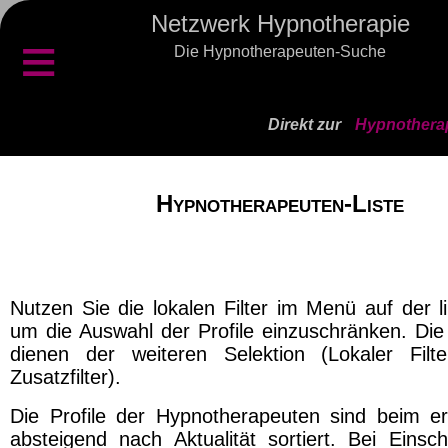
Netzwerk Hypnotherapie
≡
Die Hypnotherapeuten-Suche
Direkt zur
Hypnotherap
Hypnotherapeuten-Liste
Nutzen Sie die lokalen Filter im Menü auf der l
um die Auswahl der Profile einzuschränken. Die 
dienen der weiteren Selektion (Lokaler Filt
Zusatzfilter).
Die Profile der Hypnotherapeuten sind beim er
absteigend nach Aktualität sortiert. Bei Einsch