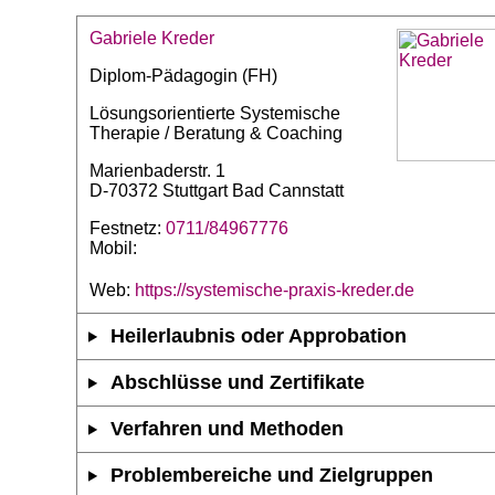
Gabriele Kreder
Diplom-Pädagogin (FH)
Lösungsorientierte Systemische
Therapie / Beratung & Coaching
Marienbaderstr. 1
D-70372 Stuttgart Bad Cannstatt
Festnetz:
0711/84967776
Mobil:
Web:
https://systemische-praxis-kreder.de
Heilerlaubnis oder Approbation
Abschlüsse und Zertifikate
Verfahren und Methoden
Problembereiche und Zielgruppen