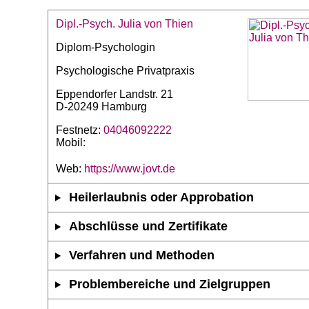
Dipl.-Psych. Julia von Thien
Diplom-Psychologin
Psychologische Privatpraxis
Eppendorfer Landstr. 21
D-20249 Hamburg
Festnetz:
04046092222
Mobil:
Web:
https://www.jovt.de
Heilerlaubnis oder Approbation
Abschlüsse und Zertifikate
Verfahren und Methoden
Problembereiche und Zielgruppen