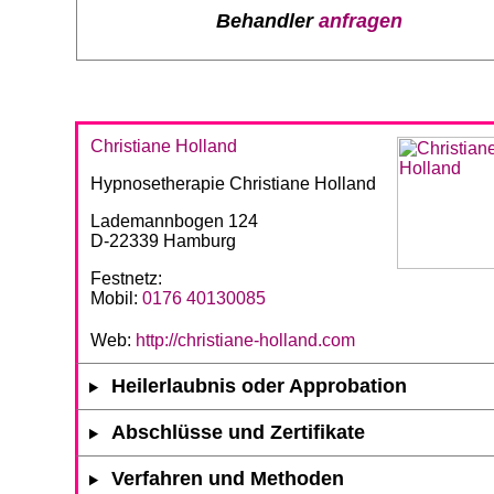
Behandler
anfragen
Christiane Holland
Hypnosetherapie Christiane Holland
Lademannbogen 124
D-22339 Hamburg
Festnetz:
Mobil:
0176 40130085
Web:
http://christiane-holland.com
Heilerlaubnis oder Approbation
Abschlüsse und Zertifikate
Verfahren und Methoden