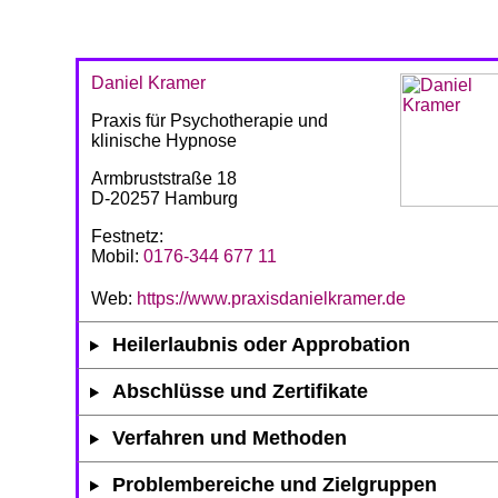
Daniel Kramer
Praxis für Psychotherapie und
klinische Hypnose
Armbruststraße 18
D-20257 Hamburg
Festnetz:
Mobil:
0176-344 677 11
Web:
https://www.praxisdanielkramer.de
Heilerlaubnis oder Approbation
Abschlüsse und Zertifikate
Verfahren und Methoden
Problembereiche und Zielgruppen