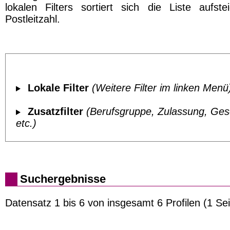
lokalen Filters sortiert sich die Liste aufst
Postleitzahl.
Lokale Filter
(Weitere Filter im linken Menü
Zusatzfilter
(Berufsgruppe, Zulassung, Ges
etc.)
Suchergebnisse
Datensatz 1 bis 6 von insgesamt 6 Profilen (1 Sei