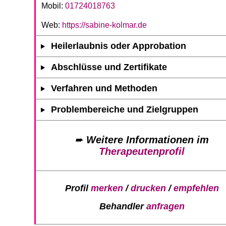
Mobil:
01724018763
Web:
https://sabine-kolmar.de
Heilerlaubnis oder Approbation
Abschlüsse und Zertifikate
Verfahren und Methoden
Problembereiche und Zielgruppen
➨
Weitere Informationen im
Therapeutenprofil
Profil
merken
/
drucken
/
empfehlen
Behandler
anfragen