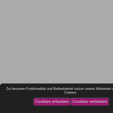
Zur besseren Funktionalität und Bedienbarkeit nutzen unsere Webseiten 
Cookies.