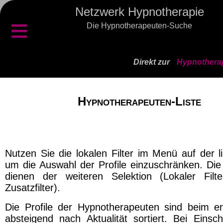
Netzwerk Hypnotherapie
≡
Die Hypnotherapeuten-Suche
Direkt zur
Hypnotherap
Hypnotherapeuten-Liste
Nutzen Sie die lokalen Filter im Menü auf der l
um die Auswahl der Profile einzuschränken. Die 
dienen der weiteren Selektion (Lokaler Filt
Zusatzfilter).
Die Profile der Hypnotherapeuten sind beim er
absteigend nach Aktualität sortiert. Bei Einsch