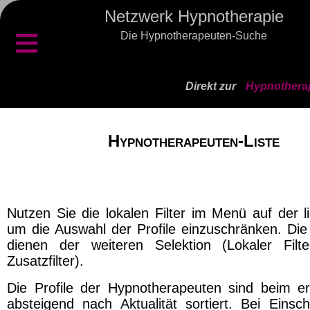
Netzwerk Hypnotherapie
≡
Die Hypnotherapeuten-Suche
Direkt zur
Hypnotherap
Hypnotherapeuten-Liste
Nutzen Sie die lokalen Filter im Menü auf der l
um die Auswahl der Profile einzuschränken. Die 
dienen der weiteren Selektion (Lokaler Filt
Zusatzfilter).
Die Profile der Hypnotherapeuten sind beim er
absteigend nach Aktualität sortiert. Bei Einsch