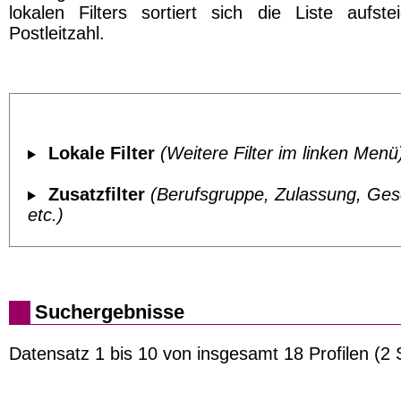
lokalen Filters sortiert sich die Liste aufst
Postleitzahl.
Lokale Filter
(Weitere Filter im linken Menü
Zusatzfilter
(Berufsgruppe, Zulassung, Ges
etc.)
Suchergebnisse
Datensatz 1 bis 10 von insgesamt 18 Profilen (2 