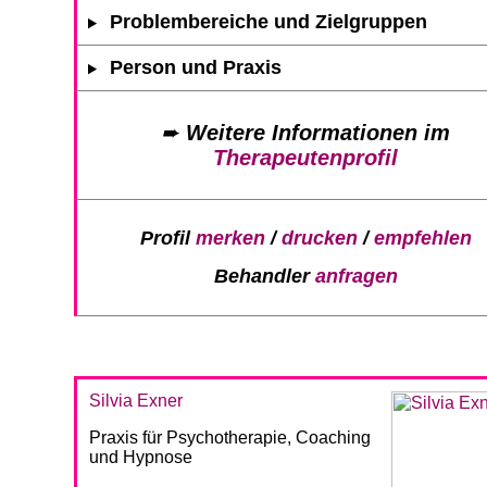
Problembereiche und Zielgruppen
Person und Praxis
➨
Weitere Informationen im
Therapeutenprofil
Profil
merken
/
drucken
/
empfehlen
Behandler
anfragen
Silvia Exner
Praxis für Psychotherapie, Coaching
und Hypnose