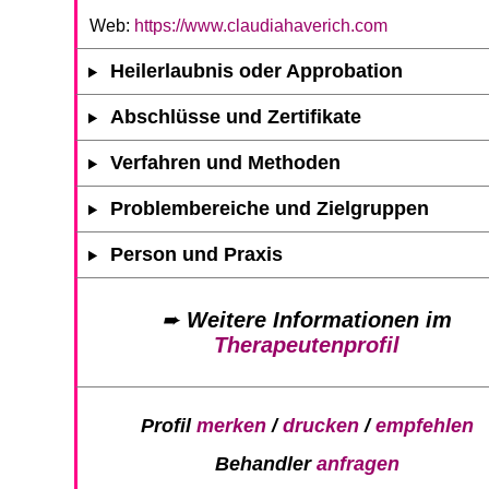
Web:
https://www.claudiahaverich.com
Heilerlaubnis oder Approbation
Abschlüsse und Zertifikate
Verfahren und Methoden
Problembereiche und Zielgruppen
Person und Praxis
➨
Weitere Informationen im
Therapeutenprofil
Profil
merken
/
drucken
/
empfehlen
Behandler
anfragen