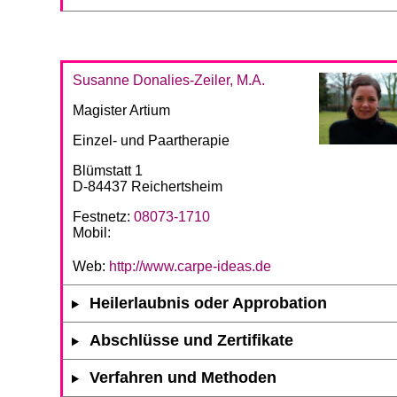
Susanne Donalies-Zeiler, M.A.
Magister Artium
Einzel- und Paartherapie
Blümstatt 1
D-84437 Reichertsheim
Festnetz:
08073-1710
Mobil:
Web:
http://www.carpe-ideas.de
Heilerlaubnis oder Approbation
Abschlüsse und Zertifikate
Verfahren und Methoden