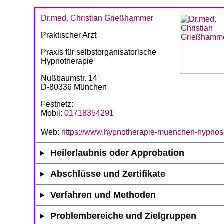
Dr.med. Christian Grießhammer
Praktischer Arzt
Praxis für selbstorganisatorische
Hypnotherapie
Nußbaumstr. 14
D-80336 München
Festnetz:
Mobil:
01718354291
Web:
https://www.hypnotherapie-muenchen-hypnos
Heilerlaubnis oder Approbation
Abschlüsse und Zertifikate
Verfahren und Methoden
Problembereiche und Zielgruppen