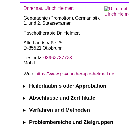
Dr.rer.nat. Ulrich Helmert
Geographie (Promotion), Germanistik,
1. und 2. Staatsexamen
Psychotherapie Dr. Helmert
Alte Landstraße 25
D-85521 Ottobrunn
Festnetz:
08962737728
Mobil:
Web:
https://www.psychotherapie-helmert.de
Heilerlaubnis oder Approbation
Abschlüsse und Zertifikate
Verfahren und Methoden
Problembereiche und Zielgruppen