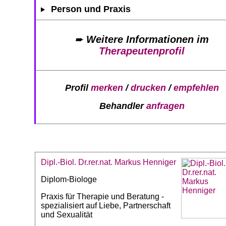
Person und Praxis
➨
Weitere Informationen im
Therapeutenprofil
Profil
merken
/
drucken
/
empfehlen
Behandler
anfragen
Dipl.-Biol. Dr.rer.nat. Markus Henniger
Diplom-Biologe
Praxis für Therapie und Beratung -
spezialisiert auf Liebe, Partnerschaft
und Sexualität