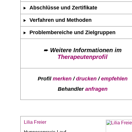
Abschlüsse und Zertifikate
Verfahren und Methoden
Problembereiche und Zielgruppen
➨
Weitere Informationen im
Therapeutenprofil
Profil
merken
/
drucken
/
empfehlen
Behandler
anfragen
Lilia Freier