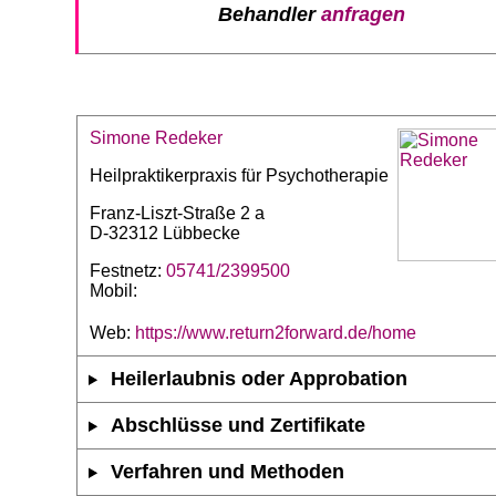
Behandler
anfragen
Simone Redeker
Heilpraktikerpraxis für Psychotherapie
Franz-Liszt-Straße 2 a
D-32312 Lübbecke
Festnetz:
05741/2399500
Mobil:
Web:
https://www.return2forward.de/home
Heilerlaubnis oder Approbation
Abschlüsse und Zertifikate
Verfahren und Methoden