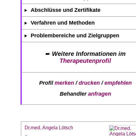
Abschlüsse und Zertifikate
Verfahren und Methoden
Problembereiche und Zielgruppen
➨
Weitere Informationen im
Therapeutenprofil
Profil
merken
/
drucken
/
empfehlen
Behandler
anfragen
Dr.med. Angela Lötsch