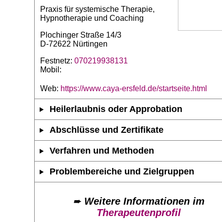
Praxis für systemische Therapie,
Hypnotherapie und Coaching
Plochinger Straße 14/3
D-72622 Nürtingen
Festnetz:
070219938131
Mobil:
Web:
https://www.caya-ersfeld.de/startseite.html
Heilerlaubnis oder Approbation
Abschlüsse und Zertifikate
Verfahren und Methoden
Problembereiche und Zielgruppen
➨
Weitere Informationen im
Therapeutenprofil