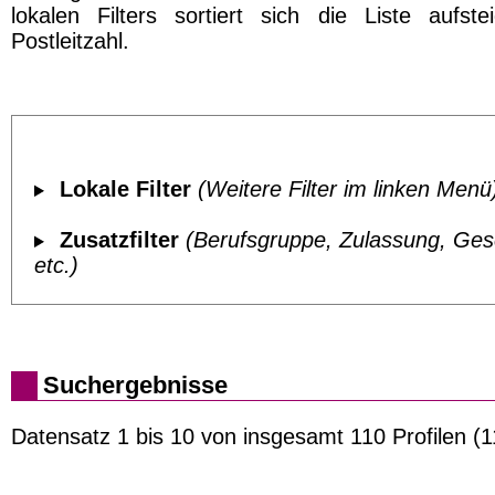
lokalen Filters sortiert sich die Liste aufst
Postleitzahl.
Lokale Filter
(Weitere Filter im linken Menü
Zusatzfilter
(Berufsgruppe, Zulassung, Ges
etc.)
Suchergebnisse
Datensatz 1 bis 10 von insgesamt 110 Profilen (1