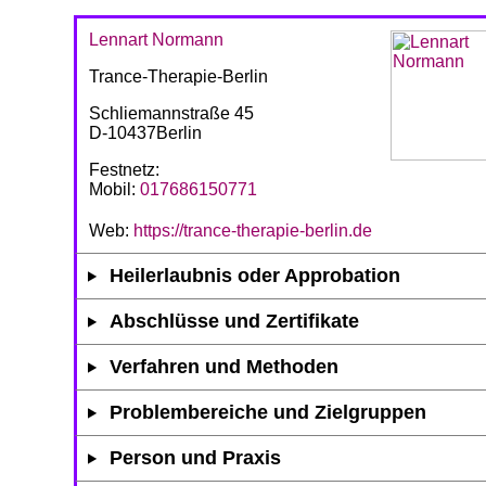
Lennart Normann
Trance-Therapie-Berlin
Schliemannstraße 45
D-10437Berlin
Festnetz:
Mobil:
017686150771
Web:
https://trance-therapie-berlin.de
Heilerlaubnis oder Approbation
Abschlüsse und Zertifikate
Verfahren und Methoden
Problembereiche und Zielgruppen
Person und Praxis