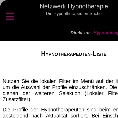
Netzwerk Hypnotherapie
≡
Die Hypnotherapeuten-Suche
Direkt zur
Hypnotherap
Hypnotherapeuten-Liste
Nutzen Sie die lokalen Filter im Menü auf der l
um die Auswahl der Profile einzuschränken. Die 
dienen der weiteren Selektion (Lokaler Filt
Zusatzfilter).
Die Profile der Hypnotherapeuten sind beim er
absteigend nach Aktualität sortiert. Bei Einsch