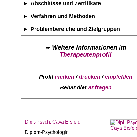
Abschlüsse und Zertifikate
Verfahren und Methoden
Problembereiche und Zielgruppen
➨
Weitere Informationen im
Therapeutenprofil
Profil
merken
/
drucken
/
empfehlen
Behandler
anfragen
Dipl.-Psych. Caya Ersfeld
Diplom-Psychologin