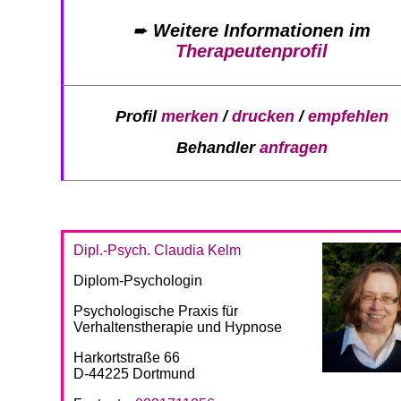
➨
Weitere Informationen im
Therapeutenprofil
Profil
merken
/
drucken
/
empfehlen
Behandler
anfragen
Dipl.-Psych. Claudia Kelm
Diplom-Psychologin
Psychologische Praxis für
Verhaltenstherapie und Hypnose
Harkortstraße 66
D-44225 Dortmund