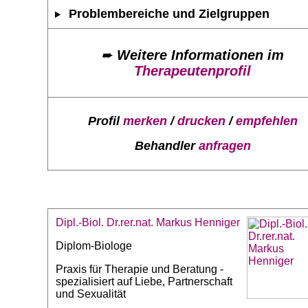
Problembereiche und Zielgruppen
➨
Weitere Informationen im
Therapeutenprofil
Profil
merken
/
drucken
/
empfehlen
Behandler
anfragen
Dipl.-Biol. Dr.rer.nat. Markus Henniger
Diplom-Biologe
Praxis für Therapie und Beratung -
spezialisiert auf Liebe, Partnerschaft
und Sexualität