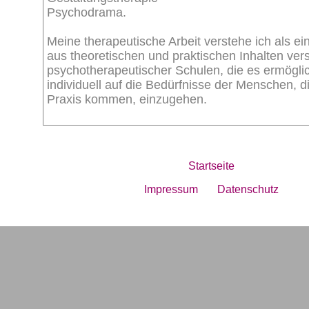
Psychodrama.
Meine therapeutische Arbeit verstehe ich als e
aus theoretischen und praktischen Inhalten ver
psychotherapeutischer Schulen, die es ermöglic
individuell auf die Bedürfnisse der Menschen, d
Praxis kommen, einzugehen.
Startseite
Impressum
Datenschutz