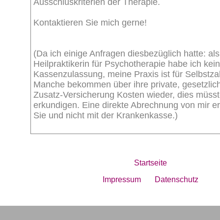
Ausschluskriterien der Therapie.
Kontaktieren Sie mich gerne!
(Da ich einige Anfragen diesbezüglich hatte: als
Heilpraktikerin für Psychotherapie habe ich kei
Kassenzulassung, meine Praxis ist für Selbstzah
Manche bekommen über ihre private, gesetzlic
Zusatz-Versicherung Kosten wieder, dies müsst
erkundigen. Eine direkte Abrechnung von mir er
Sie und nicht mit der Krankenkasse.)
Startseite
Impressum
Datenschutz