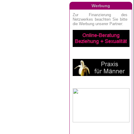
Werbung