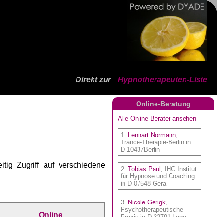
Direkt zur
Hypnotherapeuten-Liste
Online-Beratung
tig Zugriff auf verschiedene
Online