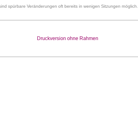
sind spürbare Veränderungen oft bereits in wenigen Sitzungen möglich.
Druckversion ohne Rahmen