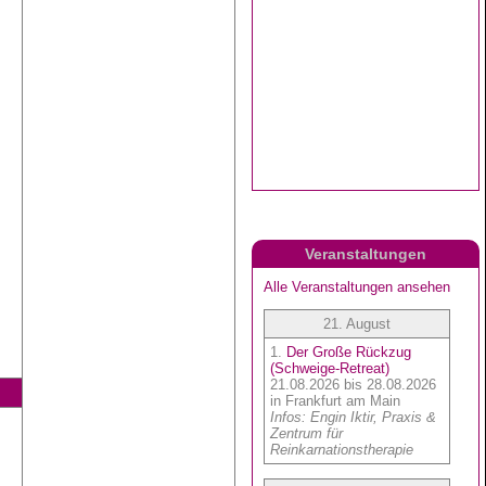
Veranstaltungen