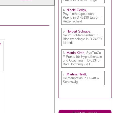
Empfehlungen