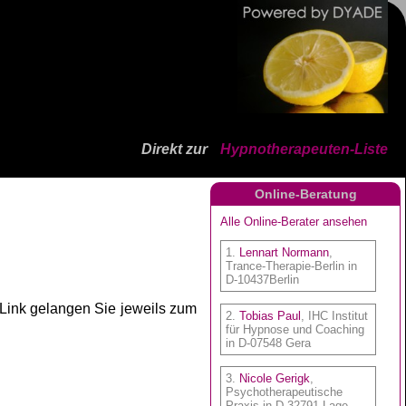
Direkt zur
Hypnotherapeuten-Liste
Online-Beratung
 Link gelangen Sie jeweils zum