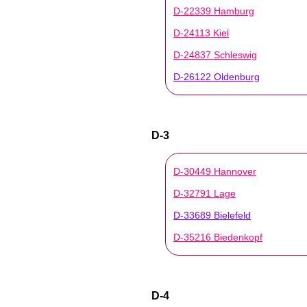
D-22339 Hamburg
D-24113 Kiel
D-24837 Schleswig
D-26122 Oldenburg
D-3
D-30449 Hannover
D-32791 Lage
D-33689 Bielefeld
D-35216 Biedenkopf
D-4