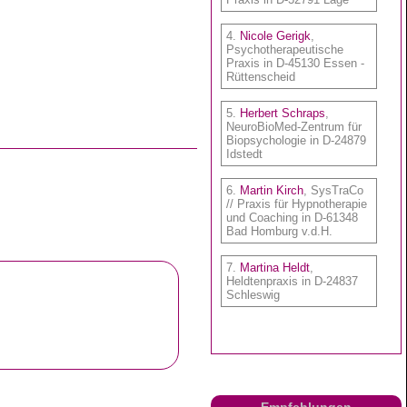
Empfehlungen