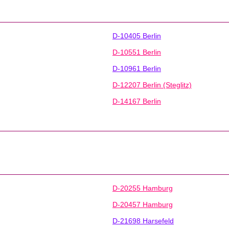
D-10405 Berlin
D-10551 Berlin
D-10961 Berlin
D-12207 Berlin (Steglitz)
D-14167 Berlin
D-20255 Hamburg
D-20457 Hamburg
D-21698 Harsefeld