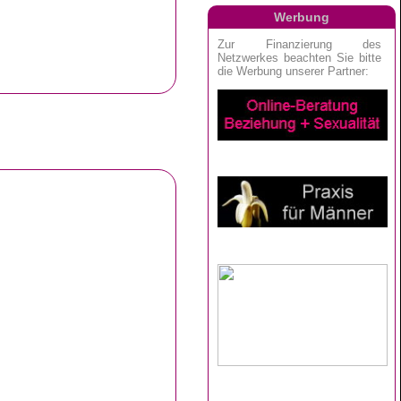
Werbung