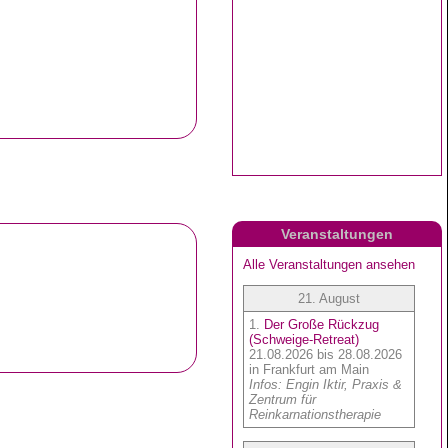
Veranstaltungen