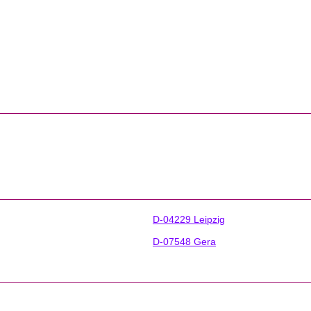
D-04229 Leipzig
D-07548 Gera