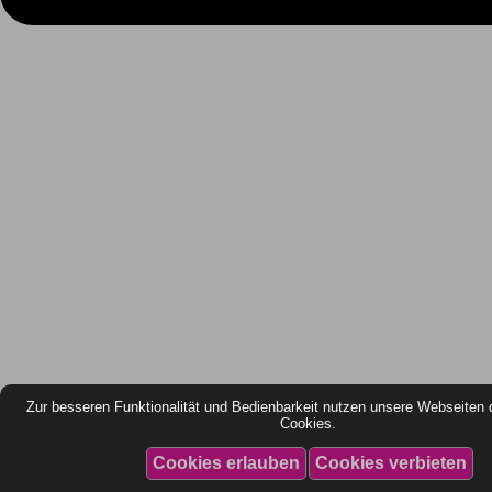
Zur besseren Funktionalität und Bedienbarkeit nutzen unsere Webseiten 
Cookies.