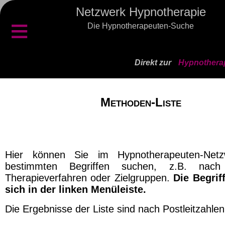
Netzwerk Hypnotherapie
≡
Die Hypnotherapeuten-Suche
Direkt zur
Hypnotherap
Methoden-Liste
Hier können Sie im Hypnotherapeuten-Net
bestimmten Begriffen suchen, z.B. nach 
Therapieverfahren oder Zielgruppen.
Die Begrif
sich in der linken Menüleiste.
Die Ergebnisse der Liste sind nach Postleitzahlen 