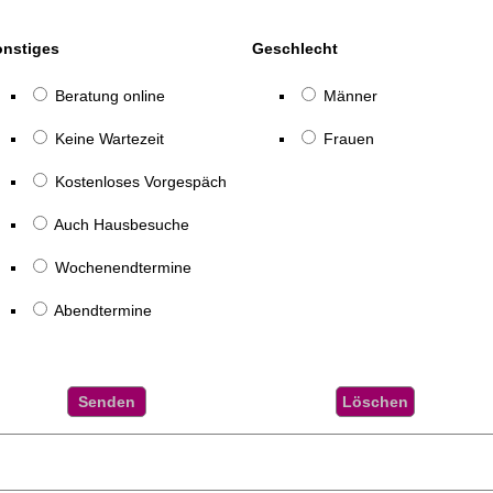
onstiges
Geschlecht
Beratung online
Männer
Keine Wartezeit
Frauen
Kostenloses Vorgespäch
Auch Hausbesuche
Wochenendtermine
Abendtermine