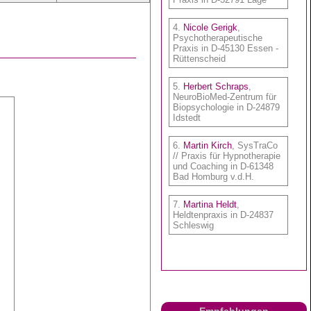
Empfehlungen