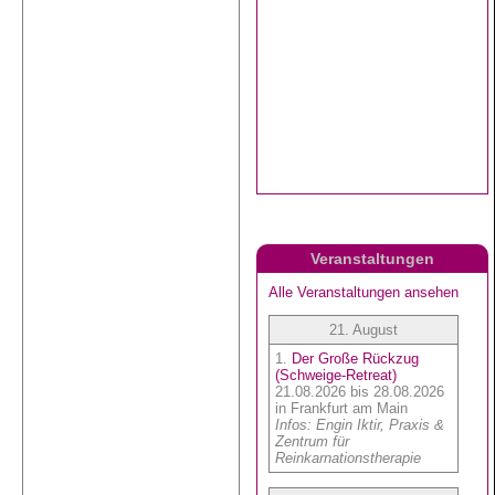
Veranstaltungen