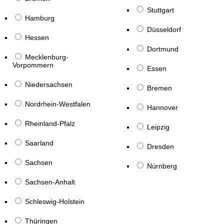
Stuttgart
Hamburg
Düsseldorf
Hessen
Dortmund
Mecklenburg-
Vorpommern
Essen
Niedersachsen
Bremen
Nordrhein-Westfalen
Hannover
Rheinland-Pfalz
Leipzig
Saarland
Dresden
Sachsen
Nürnberg
Sachsen-Anhalt
Schleswig-Holstein
Thüringen