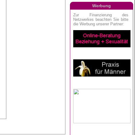
Werbung