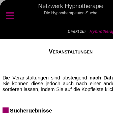
Netzwerk Hypnotherapie
≡
Die Hypnotherapeuten-Suche
Direkt zur
Hypnotherap
Veranstaltungen
Die Veranstaltungen sind absteigend
nach Da
Sie können diese jedoch auch nach einer and
sortieren lassen, indem Sie auf die Kopfleiste klic
Suchergebnisse