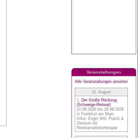
Veranstaltungen