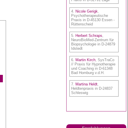
Empfehlungen