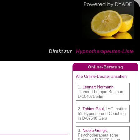
Direkt zur
Hypnotherapeuten-Liste
Online-Beratung