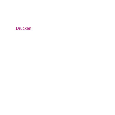
Drucken