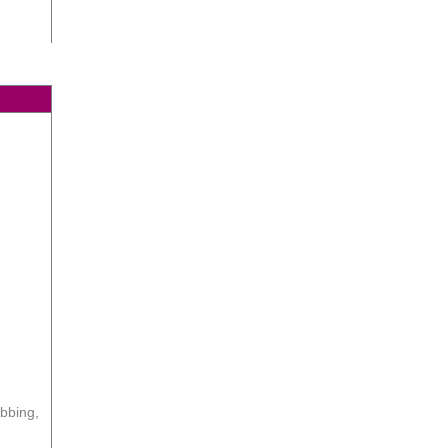
bbing,