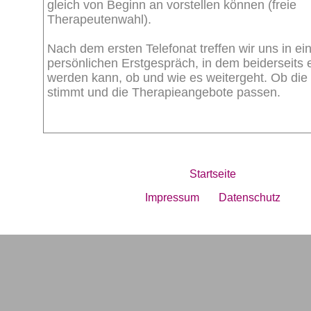
gleich von Beginn an vorstellen können (freie
Therapeutenwahl).
Nach dem ersten Telefonat treffen wir uns in e
persönlichen Erstgespräch, in dem beiderseits
werden kann, ob und wie es weitergeht. Ob di
stimmt und die Therapieangebote passen.
Startseite
Impressum
Datenschutz