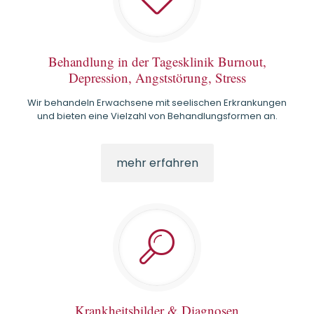
Behandlung in der Tagesklinik Burnout,
Depression, Angststörung, Stress
Wir behandeln Erwachsene mit seelischen Erkrankungen
und bieten eine Vielzahl von Behandlungsformen an.
mehr erfahren
Krankheitsbilder & Diagnosen