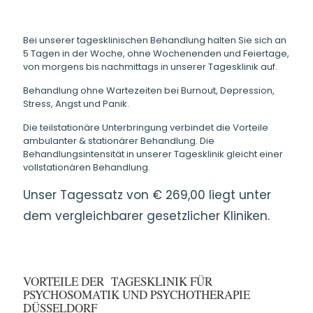
Bei unserer tagesklinischen Behandlung halten Sie sich an
5 Tagen in der Woche, ohne Wochenenden und Feiertage,
von morgens bis nachmittags in unserer Tagesklinik auf.
Behandlung ohne Wartezeiten bei Burnout, Depression,
Stress, Angst und Panik.
Die teilstationäre Unterbringung verbindet die Vorteile
ambulanter & stationärer Behandlung. Die
Behandlungsintensität in unserer Tagesklinik gleicht einer
vollstationären Behandlung.
Unser Tagessatz von € 269,00 liegt unter
dem vergleichbarer gesetzlicher Kliniken.
VORTEILE DER TAGESKLINIK FÜR
PSYCHOSOMATIK UND PSYCHOTHERAPIE
DÜSSELDORF