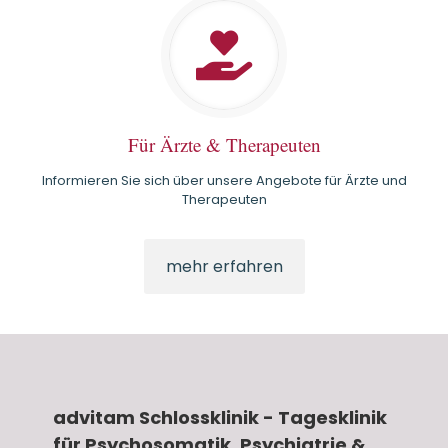
Für Ärzte & Therapeuten
Informieren Sie sich über unsere Angebote für Ärzte und
Therapeuten
mehr erfahren
advitam Schlossklinik - Tagesklinik
für Psychosomatik, Psychiatrie &