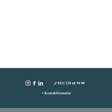
0211 220 66 94 00
Kontaktformular