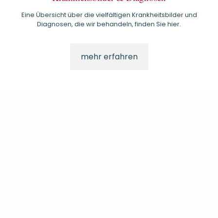
Eine Übersicht über die vielfältigen Krankheitsbilder und
Diagnosen, die wir behandeln, finden Sie hier.
mehr erfahren