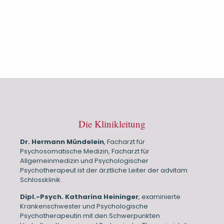
Die Klinikleitung
Dr. Hermann Mündelein
, Facharzt für
Psychosomatische Medizin, Facharzt für
Allgemeinmedizin und Psychologischer
Psychotherapeut ist der ärztliche Leiter der advitam
Schlossklinik.
Dipl.-Psych. Katharina Heininger
, examinierte
Krankenschwester und Psychologische
Psychotherapeutin mit den Schwerpunkten