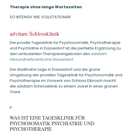
Therapie ohne lange Wartezeiten
SO INTENSIV WIE VOLLSTATIONÄR
advitam Schlossklinik
Die private Tagesklinik für Psychosomatik, Psychotherapie
und Psychiatrie in Düsseldorf
ist die perfekte Ergänzung zu
den ambulanten Therapieangeboten des
advitam
Gesundheitszentrums Düsseldorf.
Die stadtnahe Lage in Düsseldorf und die grüne
Umgebung der privaten Tagesklinik für Psychosomatik und
Psychotherapie im Vorwerk von Schloss Elbroich macht
die advitam Schlossklinik zu einem Juwel in einer grünen
Oase.
P
WAS IST EINE TAGESKLINIK FÜR
PSYCHOSOMATIK PSYCHIATRIE UND
PSYCHOTHERAPIE