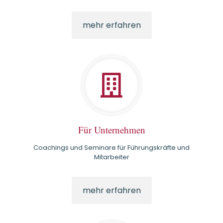
mehr erfahren
Für Unternehmen
Coachings und Seminare für Führungskräfte und
Mitarbeiter
mehr erfahren