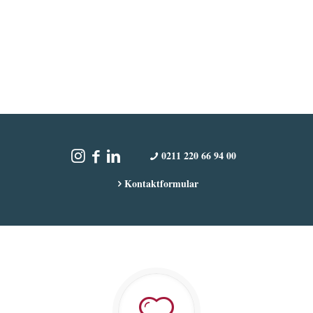
0211 220 66 94 00
Kontaktformular