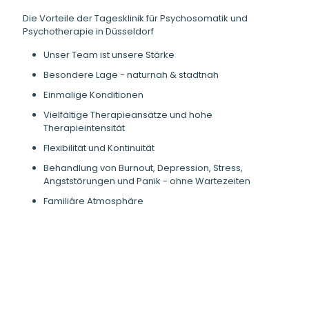
Die Vorteile der Tagesklinik für Psychosomatik und
Psychotherapie in Düsseldorf
Unser Team ist unsere Stärke
Besondere Lage - naturnah & stadtnah
Einmalige Konditionen
Vielfältige Therapieansätze und hohe
Therapieintensität
Flexibilität und Kontinuität
Behandlung von Burnout, Depression, Stress,
Angststörungen und Panik - ohne Wartezeiten
Familiäre Atmosphäre