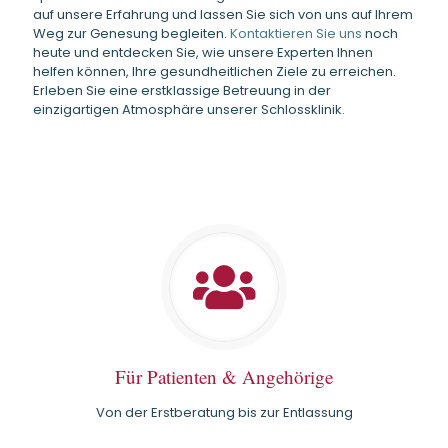
auf unsere Erfahrung und lassen Sie sich von uns auf Ihrem
Weg zur Genesung begleiten.
Kontaktieren Sie uns
noch
heute und entdecken Sie, wie unsere Experten Ihnen
helfen können, Ihre gesundheitlichen Ziele zu erreichen.
Erleben Sie eine erstklassige Betreuung in der
einzigartigen Atmosphäre unserer Schlossklinik.
Für Patienten & Angehörige
Von der Erstberatung bis zur Entlassung